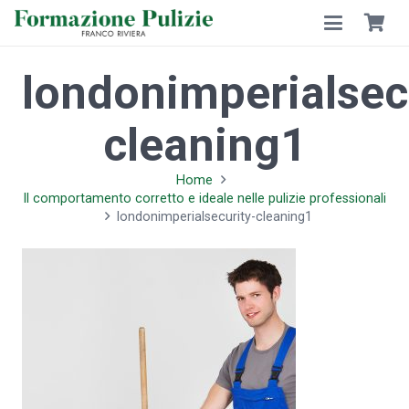
londonimperialsec
cleaning1
Home
Il comportamento corretto e ideale nelle pulizie professionali
londonimperialsecurity-cleaning1