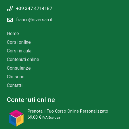
+39 347 4714187
franco@riversan.it
Home
Corsi online
Corsi in aula
Contenuti online
Consulenze
Chi sono
Contatti
Contenuti online
Prenota il Tuo Corso Online Personalizzato
69,00
€
IVA Esclusa