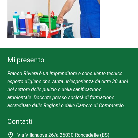
Mi presento
Franco Riviera
è un imprenditore e
consulente
tecnico
esperto d’igiene che vanta un’esperienza da oltre 30 anni
nel settore delle pulizie e della sanificazione
ambientale.
Docente presso società di formazione
accreditate dalle Regioni e dalle Camere di Commercio.
Contatti
Via Villanuova 26/a 25030 Roncadelle (BS)