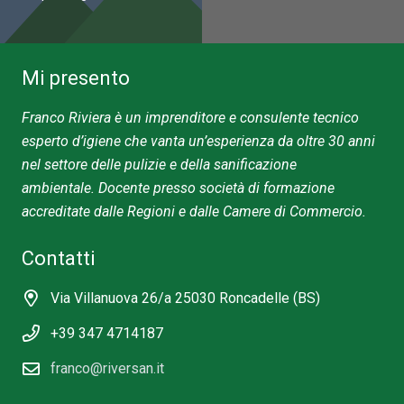
Mi presento
Franco Riviera
è un imprenditore e
consulente
tecnico
esperto d’igiene che vanta un’esperienza da oltre 30 anni
nel settore delle pulizie e della sanificazione
ambientale.
Docente presso società di formazione
accreditate dalle Regioni e dalle Camere di Commercio.
Contatti
Via Villanuova 26/a 25030 Roncadelle (BS)
+39 347 4714187
franco@riversan.it