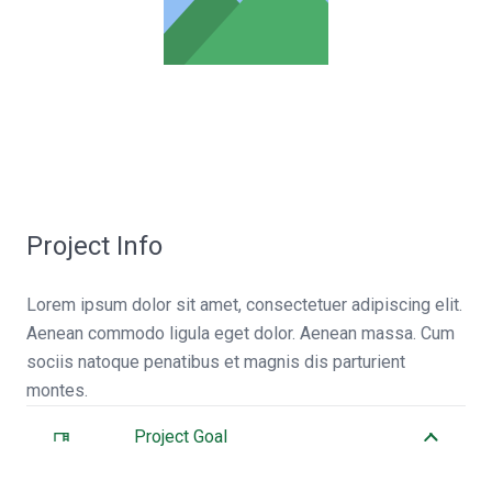
Project Info
Lorem ipsum dolor sit amet, consectetuer adipiscing elit.
Aenean commodo ligula eget dolor. Aenean massa. Cum
sociis natoque penatibus et magnis dis parturient
montes.
Project Goal
desktop