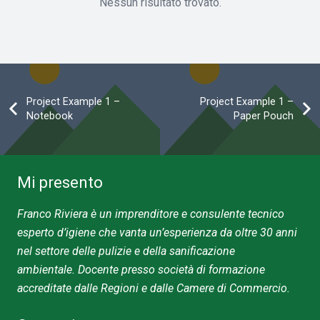
Nessun risultato trovato.
Project Example 1 –
Project Example 1 –
Notebook
Paper Pouch
Mi presento
Franco Riviera
è un imprenditore e
consulente
tecnico
esperto d’igiene che vanta un’esperienza da oltre 30 anni
nel settore delle pulizie e della sanificazione
ambientale.
Docente presso società di formazione
accreditate dalle Regioni e dalle Camere di Commercio.