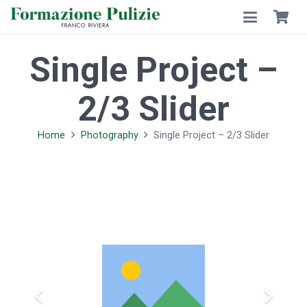
Single Project –
2/3 Slider
Home
Photography
Single Project – 2/3 Slider